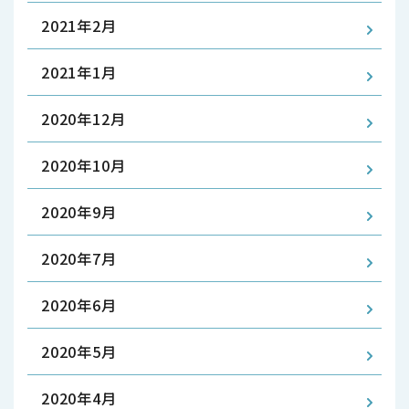
2021年2月
2021年1月
2020年12月
2020年10月
2020年9月
2020年7月
2020年6月
2020年5月
2020年4月