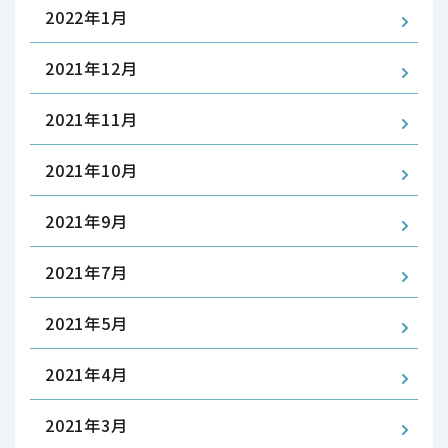
2022年1月
2021年12月
2021年11月
2021年10月
2021年9月
2021年7月
2021年5月
2021年4月
2021年3月