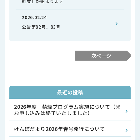
制度」が始まります
2026.02.24
公告第82号、83号
次ページ
最近の投稿
2026年度 禁煙プログラム実施について（※
お申し込みは終了いたしました）
けんぽだより2026年春号発行について