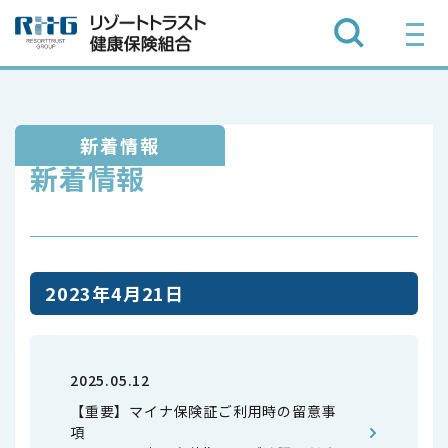
新着情報
新着情報
2023年4月21日
2025.05.12
【重要】マイナ保険証ご利用時の留意事
項