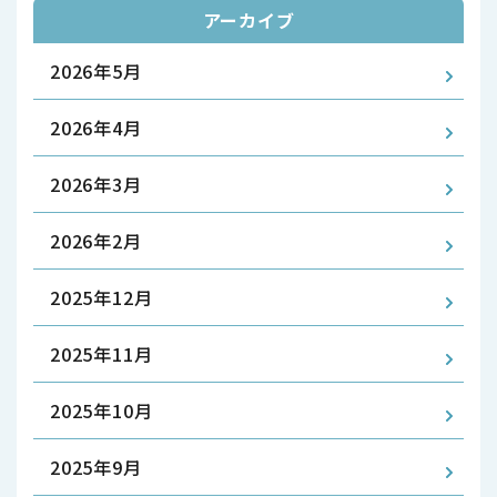
アーカイブ
2026年5月
2026年4月
2026年3月
2026年2月
2025年12月
2025年11月
2025年10月
2025年9月