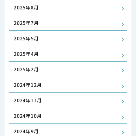
2025年8月
2025年7月
2025年5月
2025年4月
2025年2月
2024年12月
2024年11月
2024年10月
2024年9月