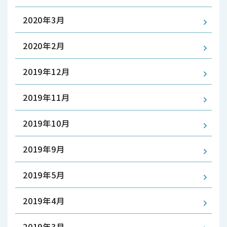
2020年3月
2020年2月
2019年12月
2019年11月
2019年10月
2019年9月
2019年5月
2019年4月
2019年3月