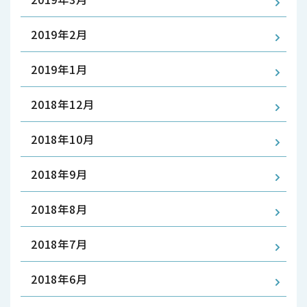
2019年2月
2019年1月
2018年12月
2018年10月
2018年9月
2018年8月
2018年7月
2018年6月