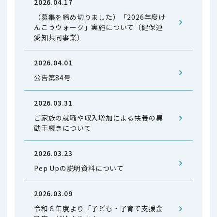
2026.04.17
（募集を締め切りました）「2026年度け
んこうウォーク」実施について（健保連
愛知共同事業）
2026.04.01
公告第84号
2026.03.31
ご家族の就職や収入増加による扶養の異
動手続きについて
2026.03.23
Pep Upの説明資料について
2026.03.09
令和８年度より「子ども・子育て支援金