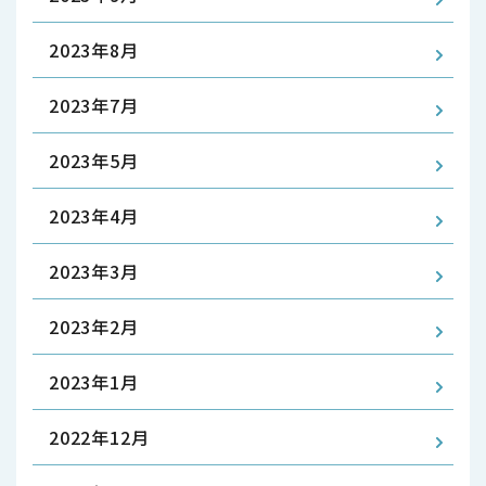
2023年8月
2023年7月
2023年5月
2023年4月
2023年3月
2023年2月
2023年1月
2022年12月