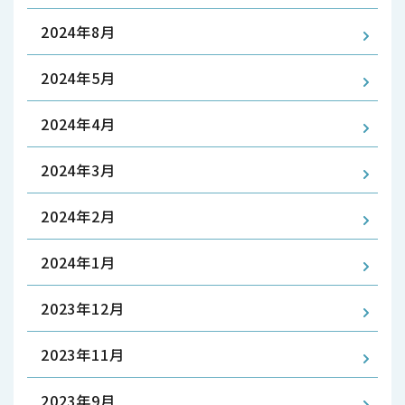
2024年8月
2024年5月
2024年4月
2024年3月
2024年2月
2024年1月
2023年12月
2023年11月
2023年9月