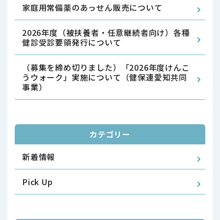
家庭用常備薬のあっせん販売について
2026年度（被扶養者・任意継続者向け）各種
健診受診要領発行について
（募集を締め切りました）「2026年度けんこ
うウォーク」実施について（健保連愛知共同
事業）
カテゴリー
新着情報
Pick Up