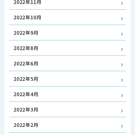
2022年11月
2022年10月
2022年9月
2022年8月
2022年6月
2022年5月
2022年4月
2022年3月
2022年2月