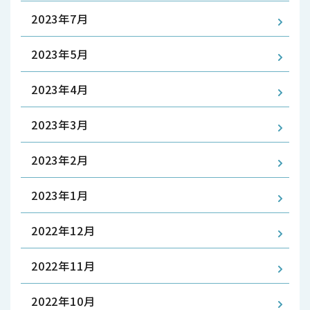
2023年7月
2023年5月
2023年4月
2023年3月
2023年2月
2023年1月
2022年12月
2022年11月
2022年10月