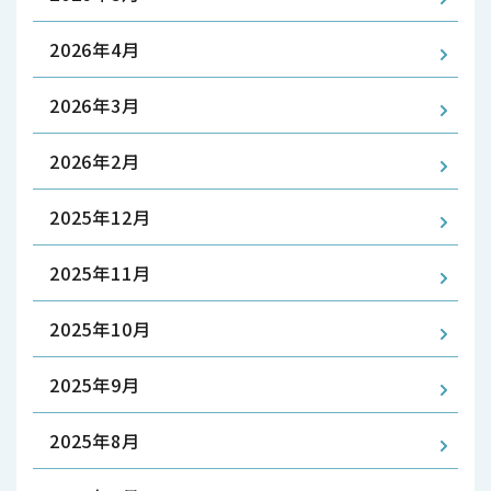
2026年4月
2026年3月
2026年2月
2025年12月
2025年11月
2025年10月
2025年9月
2025年8月