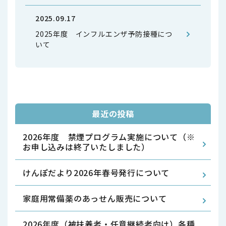
2025.09.17
2025年度 インフルエンザ予防接種につ
いて
最近の投稿
2026年度 禁煙プログラム実施について（※
お申し込みは終了いたしました）
けんぽだより2026年春号発行について
家庭用常備薬のあっせん販売について
2026年度（被扶養者・任意継続者向け）各種