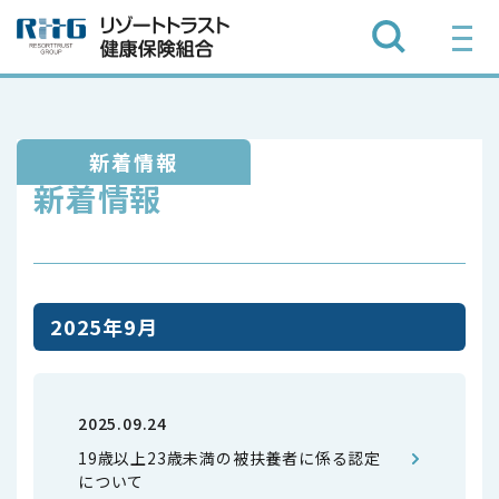
新着情報
新着情報
2025年9月
2025.09.24
19歳以上23歳未満の被扶養者に係る認定
について