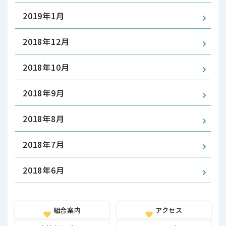
2019年1月
2018年12月
2018年10月
2018年9月
2018年8月
2018年7月
2018年6月
組合案内
アクセス