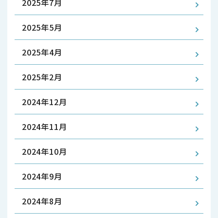
2025年7月
2025年5月
2025年4月
2025年2月
2024年12月
2024年11月
2024年10月
2024年9月
2024年8月