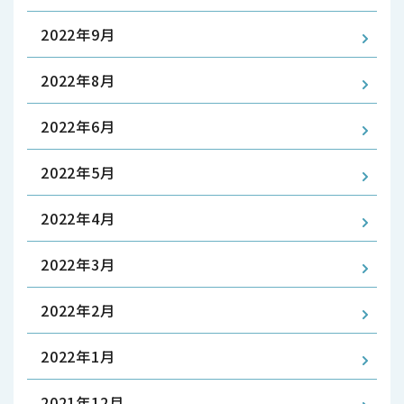
2022年9月
2022年8月
2022年6月
2022年5月
2022年4月
2022年3月
2022年2月
2022年1月
2021年12月