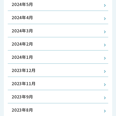
2024年5月
2024年4月
2024年3月
2024年2月
2024年1月
2023年12月
2023年11月
2023年9月
2023年8月