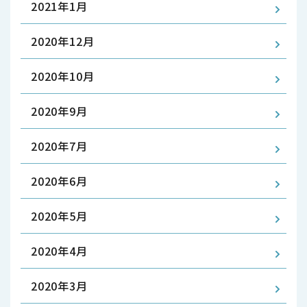
2021年1月
2020年12月
2020年10月
2020年9月
2020年7月
2020年6月
2020年5月
2020年4月
2020年3月