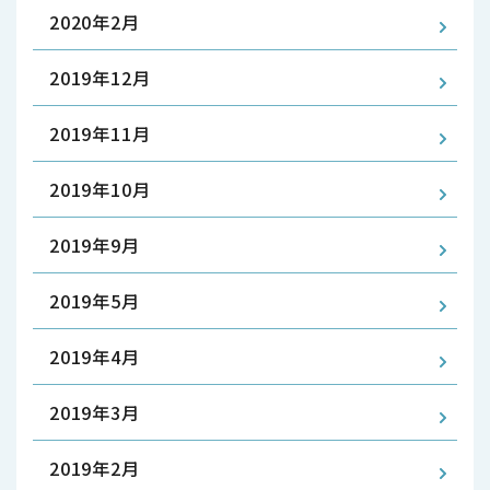
2020年2月
2019年12月
2019年11月
2019年10月
2019年9月
2019年5月
2019年4月
2019年3月
2019年2月