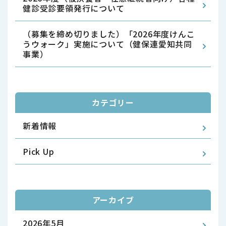
健診受診要領発行について
（募集を締め切りました）「2026年度けんこ
うウォーク」実施について（健保連愛知共同
事業）
カテゴリー
新着情報
Pick Up
アーカイブ
2026年5月