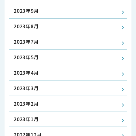
2023年9月
2023年8月
2023年7月
2023年5月
2023年4月
2023年3月
2023年2月
2023年1月
2022年12月