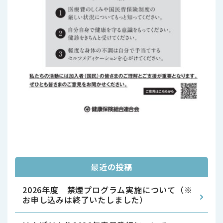
最近の投稿
2026年度 禁煙プログラム実施について（※
お申し込みは終了いたしました）