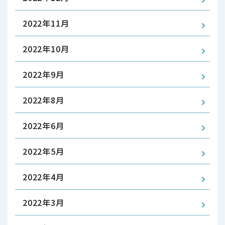
2022年11月
2022年10月
2022年9月
2022年8月
2022年6月
2022年5月
2022年4月
2022年3月