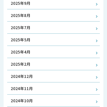
2025年9月
2025年8月
2025年7月
2025年5月
2025年4月
2025年2月
2024年12月
2024年11月
2024年10月