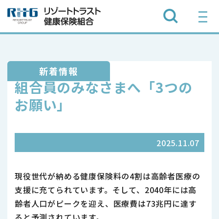
新着情報
組合員のみなさまへ「3つの
お願い」
2025.11.07
現役世代が納める健康保険料の4割は高齢者医療の
支援に充てられています。そして、2040年には高
齢者人口がピークを迎え、医療費は73兆円に達す
ると予測されています。