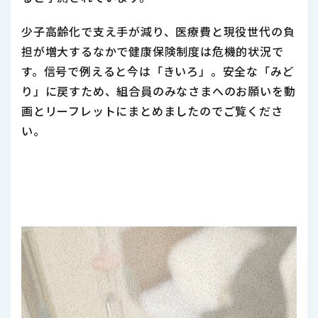
少子高齢化で支え手が減り、医療費と現役世代の負
担が増大するなかで健康保険制度は危機的状況で
す。信号で例えると今は「きいろ」。安全な「みど
り」に戻すため、組合員のみなさまへのお願いを動
画とリーフレットにまとめましたのでご覧くださ
い。