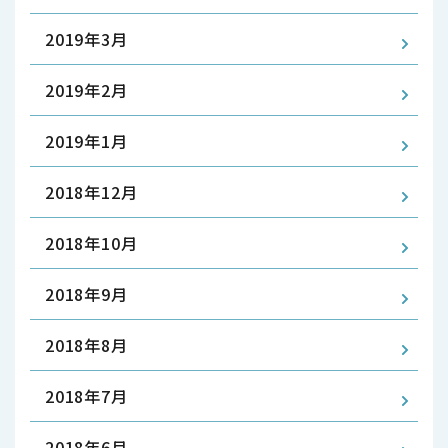
2019年3月
2019年2月
2019年1月
2018年12月
2018年10月
2018年9月
2018年8月
2018年7月
2018年6月