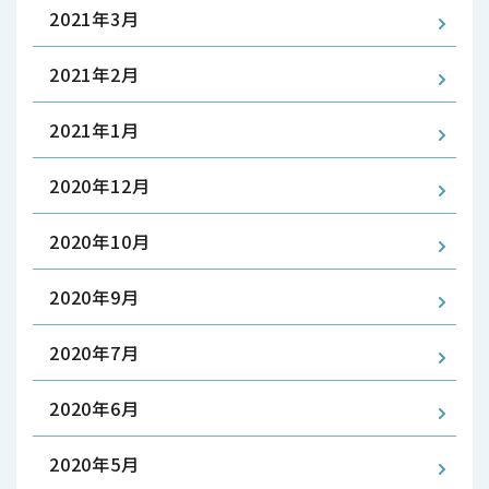
2021年3月
2021年2月
2021年1月
2020年12月
2020年10月
2020年9月
2020年7月
2020年6月
2020年5月