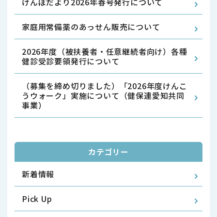
けんぽだより2026年春号発行について
家庭用常備薬のあっせん販売について
2026年度（被扶養者・任意継続者向け）各種
健診受診要領発行について
（募集を締め切りました）「2026年度けんこ
うウォーク」実施について（健保連愛知共同
事業）
カテゴリー
新着情報
Pick Up