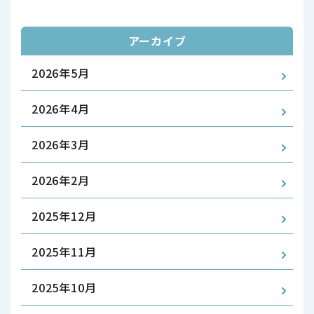
アーカイブ
2026年5月
2026年4月
2026年3月
2026年2月
2025年12月
2025年11月
2025年10月