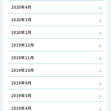
2020年4月
2020年3月
2020年2月
2019年12月
2019年11月
2019年10月
2019年9月
2019年5月
2019年4月