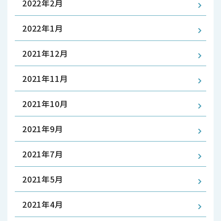
2022年2月
2022年1月
2021年12月
2021年11月
2021年10月
2021年9月
2021年7月
2021年5月
2021年4月