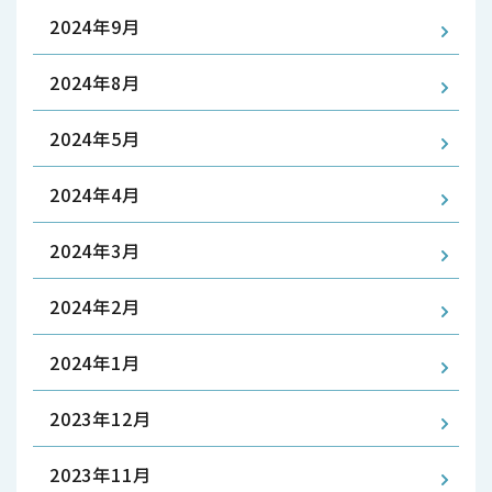
2024年9月
2024年8月
2024年5月
2024年4月
2024年3月
2024年2月
2024年1月
2023年12月
2023年11月