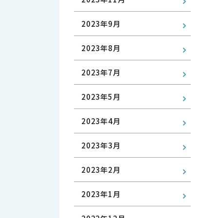
2023年9月
2023年8月
2023年7月
2023年5月
2023年4月
2023年3月
2023年2月
2023年1月