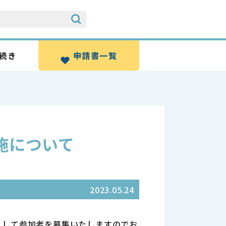
続き
申請書一覧
施について
2023.05.24
として参加者を募集いたしますのでお