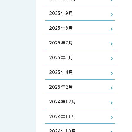
2025年9月
2025年8月
2025年7月
2025年5月
2025年4月
2025年2月
2024年12月
2024年11月
2024年10月