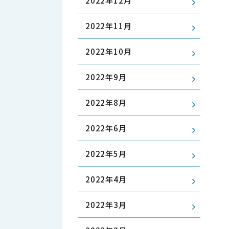
2022年12月
2022年11月
2022年10月
2022年9月
2022年8月
2022年6月
2022年5月
2022年4月
2022年3月