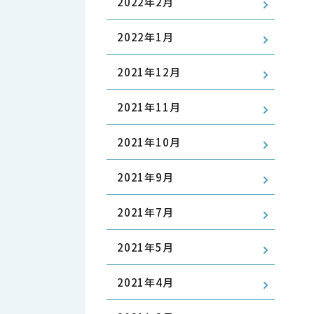
2022年2月
2022年1月
2021年12月
2021年11月
2021年10月
2021年9月
2021年7月
2021年5月
2021年4月