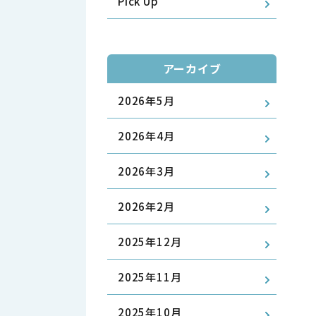
Pick Up
アーカイブ
2026年5月
2026年4月
2026年3月
2026年2月
2025年12月
2025年11月
2025年10月