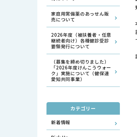
家庭用常備薬のあっせん販
売について
2026年度（被扶養者・任意
継続者向け）各種健診受診
要領発行について
（募集を締め切りました）
「2026年度けんこうウォー
ク」実施について（健保連
愛知共同事業）
カテゴリー
新着情報