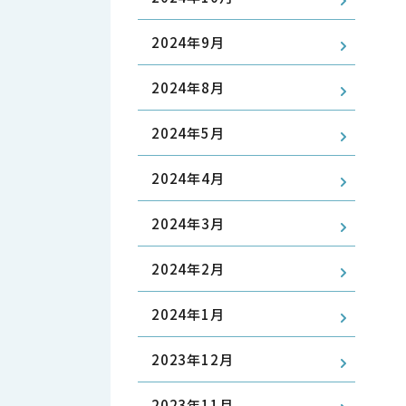
2024年9月
2024年8月
2024年5月
2024年4月
2024年3月
2024年2月
2024年1月
2023年12月
2023年11月