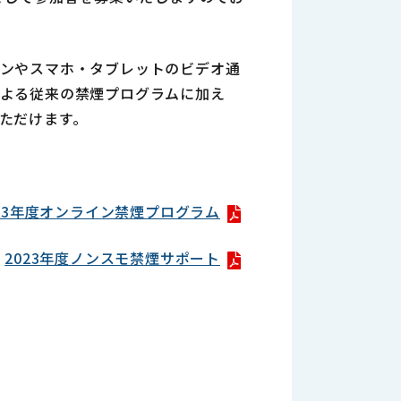
ンやスマホ・タブレットのビデオ通
よる従来の禁煙プログラムに加え
ただけます。
023年度オンライン禁煙プログラム
2023年度ノンスモ禁煙サポート