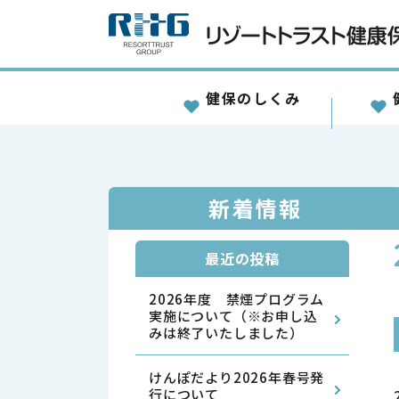
健保のしくみ
新着情報
最近の投稿
2026年度 禁煙プログラム
実施について（※お申し込
みは終了いたしました）
けんぽだより2026年春号発
行について