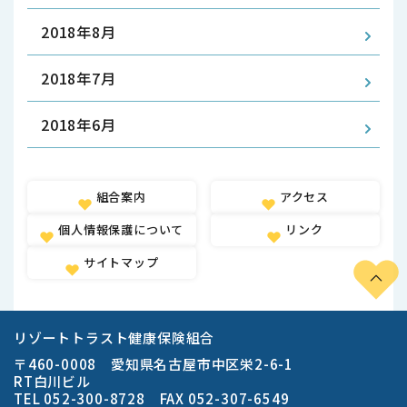
2018年8月
2018年7月
2018年6月
組合案内
アクセス
個人情報保護について
リンク
サイトマップ
リゾートトラスト健康保険組合
〒460-0008 愛知県名古屋市中区栄2-6-1
RT白川ビル
TEL 052-300-8728 FAX 052-307-6549