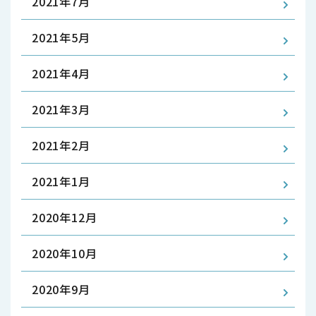
2021年7月
2021年5月
2021年4月
2021年3月
2021年2月
2021年1月
2020年12月
2020年10月
2020年9月