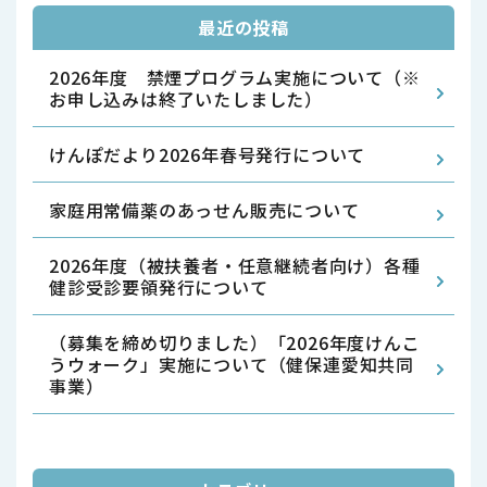
最近の投稿
2026年度 禁煙プログラム実施について（※
お申し込みは終了いたしました）
けんぽだより2026年春号発行について
家庭用常備薬のあっせん販売について
2026年度（被扶養者・任意継続者向け）各種
健診受診要領発行について
（募集を締め切りました）「2026年度けんこ
うウォーク」実施について（健保連愛知共同
事業）