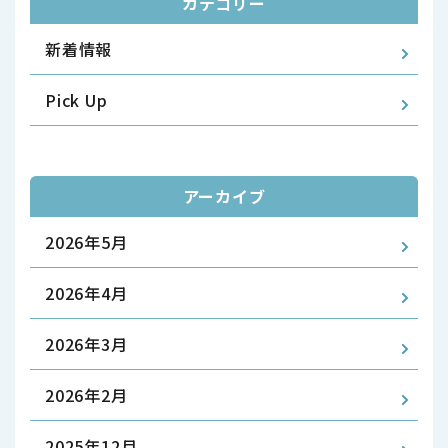
カテゴリー
新着情報
Pick Up
アーカイブ
2026年5月
2026年4月
2026年3月
2026年2月
2025年12月