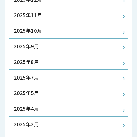
2025年11月
2025年10月
2025年9月
2025年8月
2025年7月
2025年5月
2025年4月
2025年2月