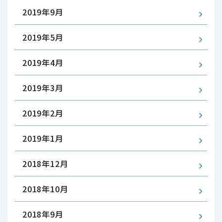
2019年9月
2019年5月
2019年4月
2019年3月
2019年2月
2019年1月
2018年12月
2018年10月
2018年9月