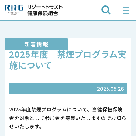
新着情報
2025年度 禁煙プログラム実
施について
2025.05.26
2025年度禁煙プログラムについて、当健保被保険
者を対象として参加者を募集いたしますのでお知ら
せいたします。