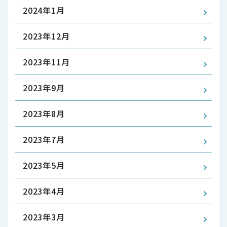
2024年1月
2023年12月
2023年11月
2023年9月
2023年8月
2023年7月
2023年5月
2023年4月
2023年3月