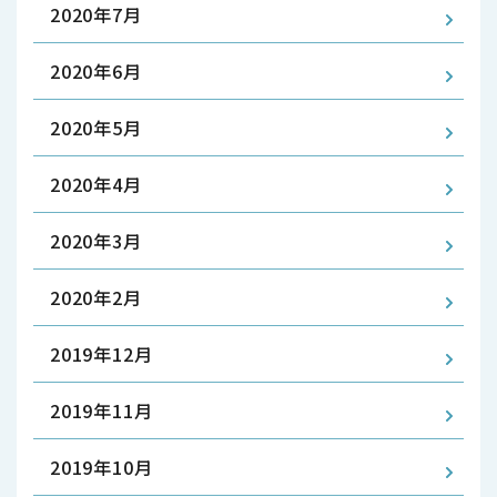
2020年7月
2020年6月
2020年5月
2020年4月
2020年3月
2020年2月
2019年12月
2019年11月
2019年10月