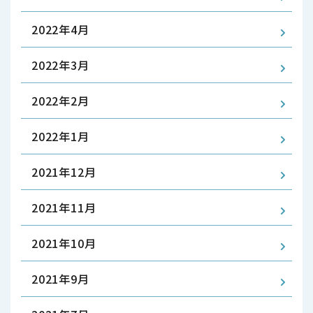
2022年4月
2022年3月
2022年2月
2022年1月
2021年12月
2021年11月
2021年10月
2021年9月