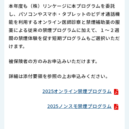
本年度も（株）リンケージに本プログラムを委託
し、パソコンやスマホ・タブレットのビデオ通話機
能を利用するオンライン医師診察と禁煙補助薬の服
薬による従来の禁煙プログラムに加えて、１～２週
間の禁煙体験を促す短期プログラムもご選択いただ
けます。
被保険者の方のみお申込みいただけます。
詳細は添付要領を参照の上お申込みください。
2025オンライン禁煙プログラム
2025ノンスモ禁煙プログラム