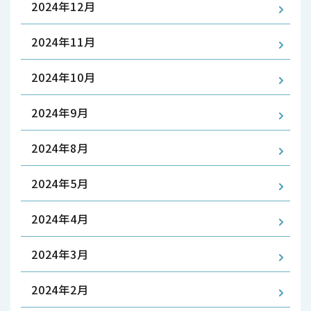
2024年12月
2024年11月
2024年10月
2024年9月
2024年8月
2024年5月
2024年4月
2024年3月
2024年2月