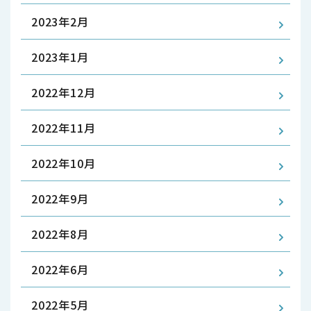
2023年2月
2023年1月
2022年12月
2022年11月
2022年10月
2022年9月
2022年8月
2022年6月
2022年5月