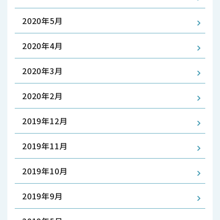
2020年5月
2020年4月
2020年3月
2020年2月
2019年12月
2019年11月
2019年10月
2019年9月