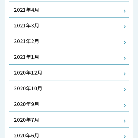
2021年4月
2021年3月
2021年2月
2021年1月
2020年12月
2020年10月
2020年9月
2020年7月
2020年6月