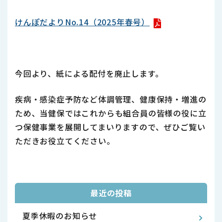
けんぽだよりNo.14（2025年春号）
今回より、紙による配付を廃止します。
疾病・感染症予防など体調管理、健康保持・増進の
ため、当健保ではこれからも組合員の皆様の役に立
つ保健事業を展開してまいりますので、ぜひご覧い
ただきお役立てください。
最近の投稿
夏季休暇のお知らせ