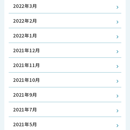
2022年3月
2022年2月
2022年1月
2021年12月
2021年11月
2021年10月
2021年9月
2021年7月
2021年5月