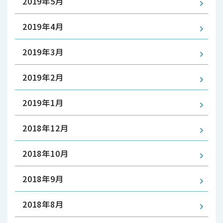
2019年5月
2019年4月
2019年3月
2019年2月
2019年1月
2018年12月
2018年10月
2018年9月
2018年8月