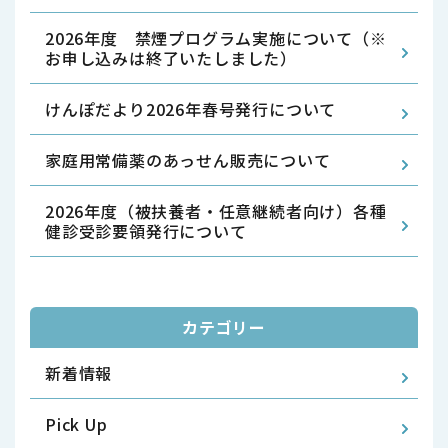
2026年度 禁煙プログラム実施について（※
お申し込みは終了いたしました）
けんぽだより2026年春号発行について
家庭用常備薬のあっせん販売について
2026年度（被扶養者・任意継続者向け）各種
健診受診要領発行について
カテゴリー
新着情報
Pick Up