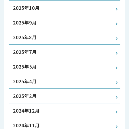
2025年10月
2025年9月
2025年8月
2025年7月
2025年5月
2025年4月
2025年2月
2024年12月
2024年11月