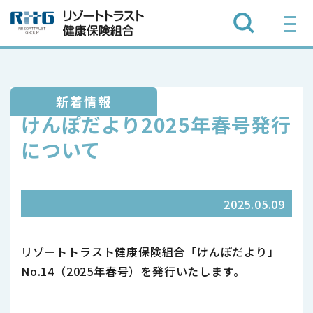
新着情報
けんぽだより2025年春号発行
について
2025.05.09
リゾートトラスト健康保険組合「けんぽだより」
No.14（2025年春号）を発行いたします。