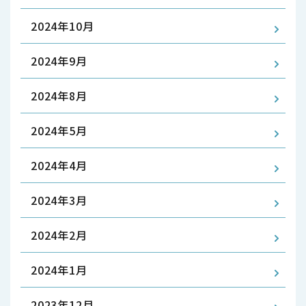
2024年10月
2024年9月
2024年8月
2024年5月
2024年4月
2024年3月
2024年2月
2024年1月
2023年12月