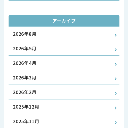
アーカイブ
2026年8月
2026年5月
2026年4月
2026年3月
2026年2月
2025年12月
2025年11月