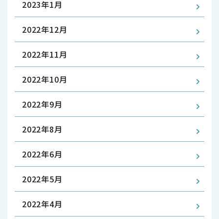
2023年1月
2022年12月
2022年11月
2022年10月
2022年9月
2022年8月
2022年6月
2022年5月
2022年4月