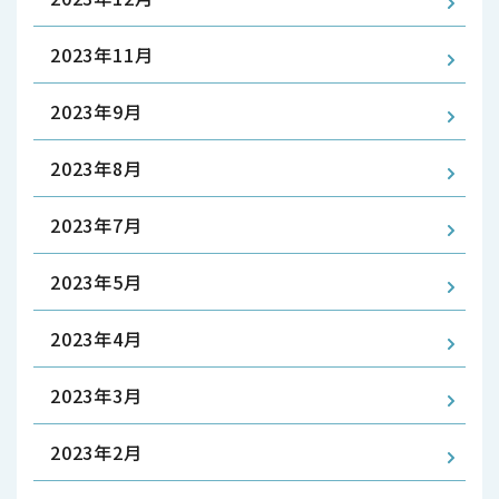
2023年11月
2023年9月
2023年8月
2023年7月
2023年5月
2023年4月
2023年3月
2023年2月