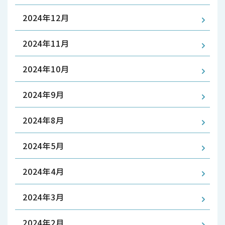
2024年12月
2024年11月
2024年10月
2024年9月
2024年8月
2024年5月
2024年4月
2024年3月
2024年2月