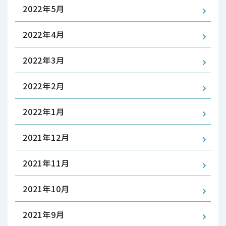
2022年5月
2022年4月
2022年3月
2022年2月
2022年1月
2021年12月
2021年11月
2021年10月
2021年9月