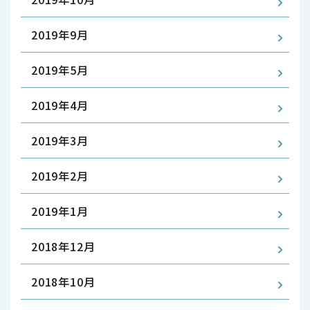
2019年9月
2019年5月
2019年4月
2019年3月
2019年2月
2019年1月
2018年12月
2018年10月