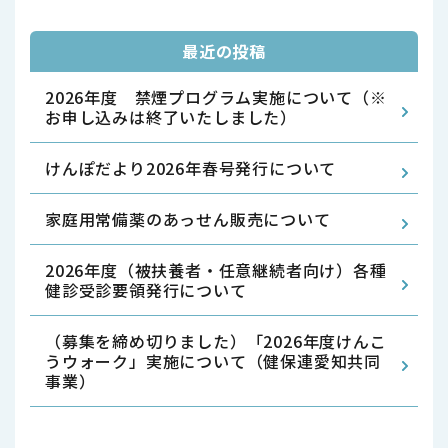
最近の投稿
2026年度 禁煙プログラム実施について（※
お申し込みは終了いたしました）
けんぽだより2026年春号発行について
家庭用常備薬のあっせん販売について
2026年度（被扶養者・任意継続者向け）各種
健診受診要領発行について
（募集を締め切りました）「2026年度けんこ
うウォーク」実施について（健保連愛知共同
事業）