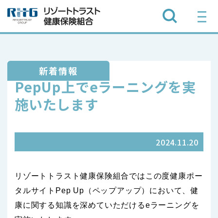
新着情報
PepUp上でeラーニングを実
施いたします
2024.11.20
リゾートトラスト健康保険組合ではこの度健康ポー
タルサイトPe
p Up（ペップアップ）において、
健
康に関する知識を深めていただけるeラーニングを