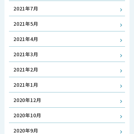
2021年7月
2021年5月
2021年4月
2021年3月
2021年2月
2021年1月
2020年12月
2020年10月
2020年9月