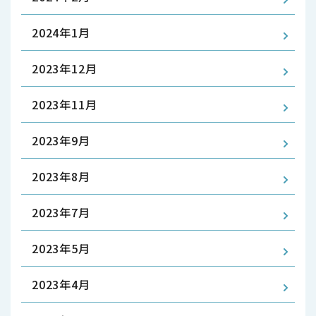
2024年1月
2023年12月
2023年11月
2023年9月
2023年8月
2023年7月
2023年5月
2023年4月