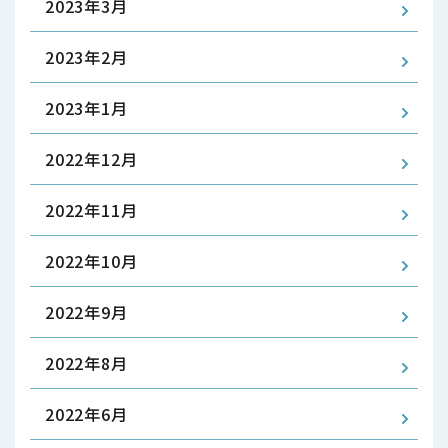
2023年3月
2023年2月
2023年1月
2022年12月
2022年11月
2022年10月
2022年9月
2022年8月
2022年6月