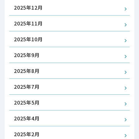
2025年12月
2025年11月
2025年10月
2025年9月
2025年8月
2025年7月
2025年5月
2025年4月
2025年2月