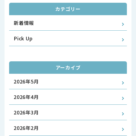
カテゴリー
新着情報
Pick Up
アーカイブ
2026年5月
2026年4月
2026年3月
2026年2月