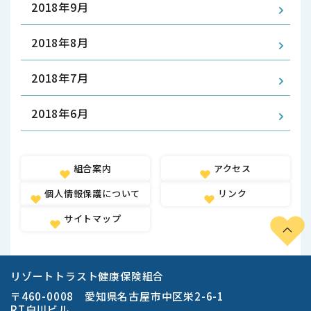
2018年9月
2018年8月
2018年7月
2018年6月
組合案内
アクセス
個人情報保護について
リンク
サイトマップ
リゾートトラスト健康保険組合
〒460-0008 愛知県名古屋市中区栄2-6-1
RT白川ビル