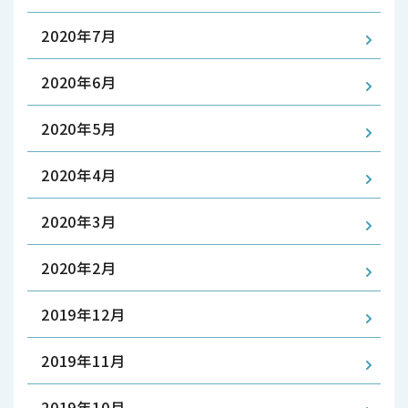
2020年7月
2020年6月
2020年5月
2020年4月
2020年3月
2020年2月
2019年12月
2019年11月
2019年10月