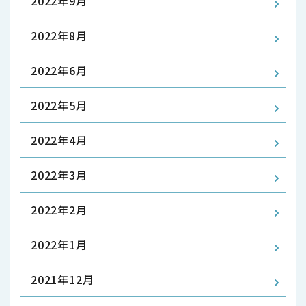
2022年9月
2022年8月
2022年6月
2022年5月
2022年4月
2022年3月
2022年2月
2022年1月
2021年12月