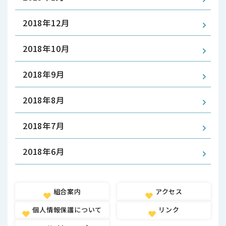
2018年12月
2018年10月
2018年9月
2018年8月
2018年7月
2018年6月
組合案内
アクセス
個人情報保護について
リンク