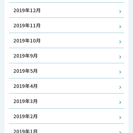
2019年12月
2019年11月
2019年10月
2019年9月
2019年5月
2019年4月
2019年3月
2019年2月
2019年1月