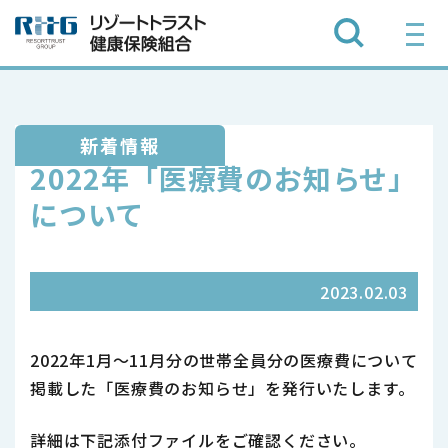
新着情報
2022年「医療費のお知らせ」
について
2023.02.03
2022年1月～11月分の世帯全員分の医療費について
掲載した「医療費のお知らせ」を発行いたします。
詳細は下記添付ファイルをご確認ください。