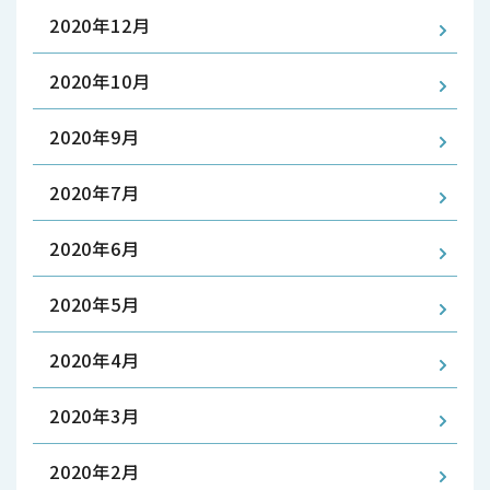
2020年12月
2020年10月
2020年9月
2020年7月
2020年6月
2020年5月
2020年4月
2020年3月
2020年2月