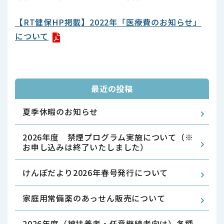
【RT健保HP掲載】2022年「医療費のお知らせ」
について
最近の投稿
夏季休暇のお知らせ
2026年度 禁煙プログラム実施について（※
お申し込みは終了いたしました）
けんぽだより2026年春号発行について
家庭用常備薬のあっせん販売について
2026年度（被扶養者・任意継続者向け）各種