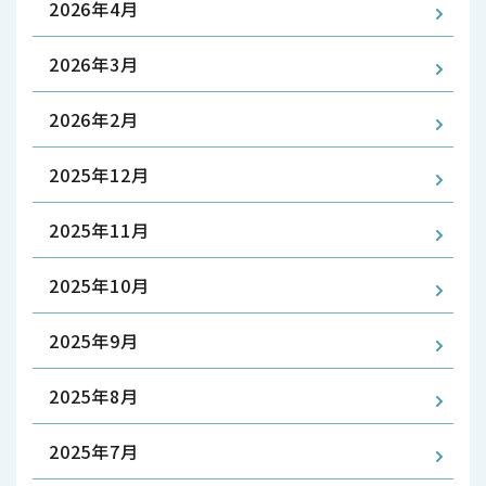
2026年4月
2026年3月
2026年2月
2025年12月
2025年11月
2025年10月
2025年9月
2025年8月
2025年7月