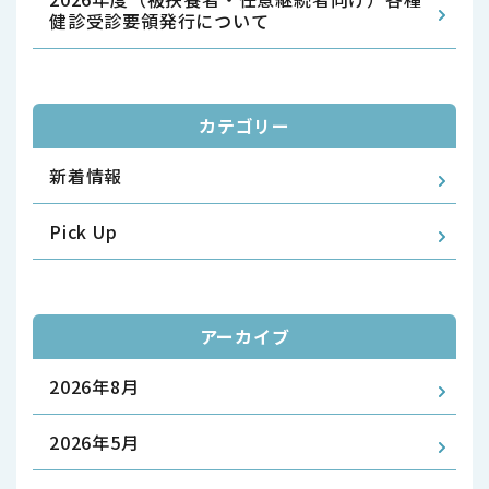
健診受診要領発行について
カテゴリー
新着情報
Pick Up
アーカイブ
2026年8月
2026年5月