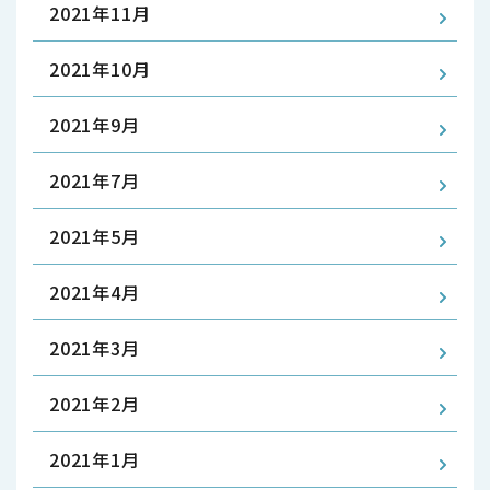
2021年11月
2021年10月
2021年9月
2021年7月
2021年5月
2021年4月
2021年3月
2021年2月
2021年1月