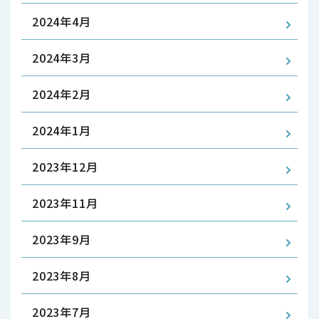
2024年4月
2024年3月
2024年2月
2024年1月
2023年12月
2023年11月
2023年9月
2023年8月
2023年7月