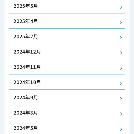
2025年5月
2025年4月
2025年2月
2024年12月
2024年11月
2024年10月
2024年9月
2024年8月
2024年5月