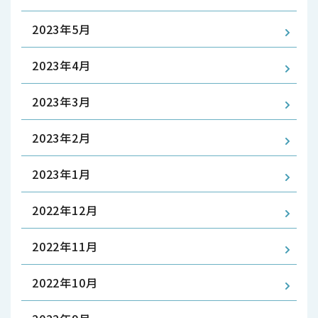
2023年5月
2023年4月
2023年3月
2023年2月
2023年1月
2022年12月
2022年11月
2022年10月