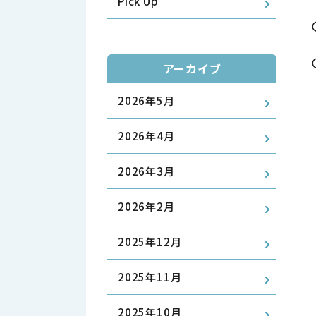
Pick Up
アーカイブ
2026年5月
2026年4月
2026年3月
2026年2月
2025年12月
2025年11月
2025年10月