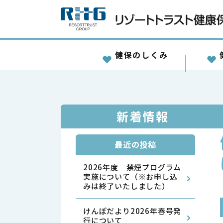
健保のしくみ
新着情報
最近の投稿
2026年度 禁煙プログラム
実施について（※お申し込
みは終了いたしました）
けんぽだより2026年春号発
行について