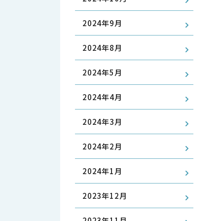
2024年9月
2024年8月
2024年5月
2024年4月
2024年3月
2024年2月
2024年1月
2023年12月
2023年11月