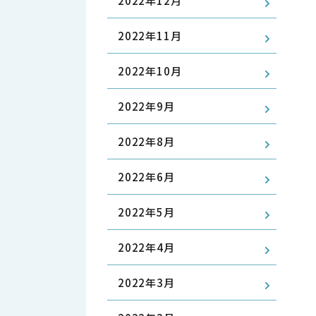
2022年12月
2022年11月
2022年10月
2022年9月
2022年8月
2022年6月
2022年5月
2022年4月
2022年3月