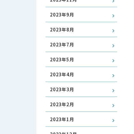
2023年9月
2023年8月
2023年7月
2023年5月
2023年4月
2023年3月
2023年2月
2023年1月