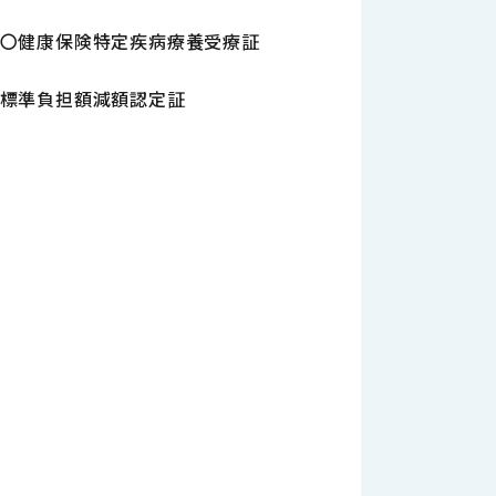
〇健康保険特定疾病療養受療証
標準負担額減額認定証