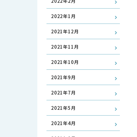
2022年2月
2022年1月
2021年12月
2021年11月
2021年10月
2021年9月
2021年7月
2021年5月
2021年4月