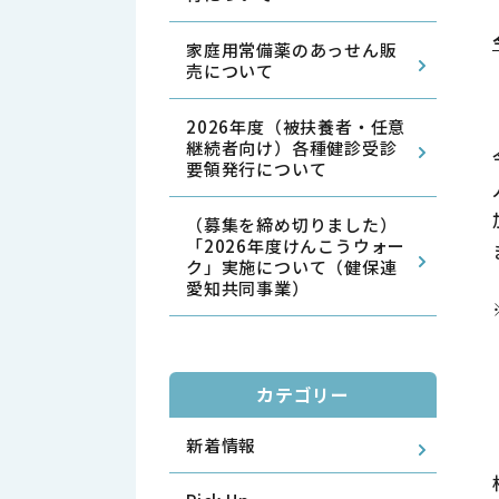
家庭用常備薬のあっせん販
売について
2026年度（被扶養者・任意
継続者向け）各種健診受診
要領発行について
（募集を締め切りました）
「2026年度けんこうウォー
ク」実施について（健保連
愛知共同事業）
カテゴリー
新着情報