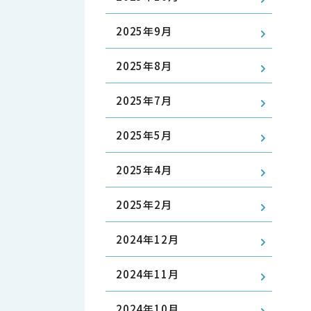
2025年9月
2025年8月
2025年7月
2025年5月
2025年4月
2025年2月
2024年12月
2024年11月
2024年10月