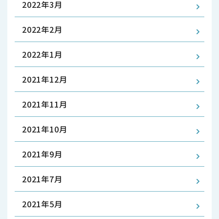
2022年3月
2022年2月
2022年1月
2021年12月
2021年11月
2021年10月
2021年9月
2021年7月
2021年5月