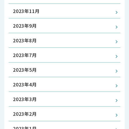
2023年11月
2023年9月
2023年8月
2023年7月
2023年5月
2023年4月
2023年3月
2023年2月
2023年1月