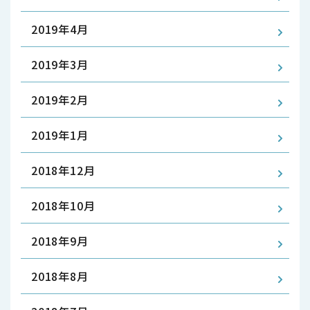
2019年4月
2019年3月
2019年2月
2019年1月
2018年12月
2018年10月
2018年9月
2018年8月