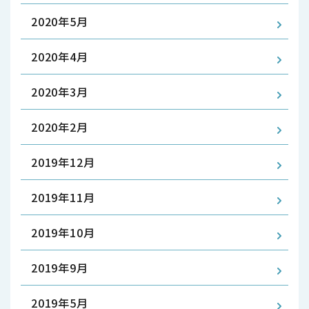
2020年5月
2020年4月
2020年3月
2020年2月
2019年12月
2019年11月
2019年10月
2019年9月
2019年5月