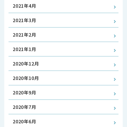
2021年4月
2021年3月
2021年2月
2021年1月
2020年12月
2020年10月
2020年9月
2020年7月
2020年6月