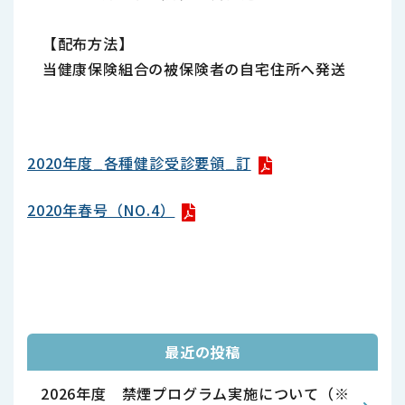
【配布方法】
当健康保険組合の被保険者の自宅住所へ発送
2020年度_各種健診受診要領_訂
2020年春号（NO.4）
最近の投稿
2026年度 禁煙プログラム実施について（※