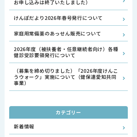
お申し込みは終了いたしました）
けんぽだより2026年春号発行について
家庭用常備薬のあっせん販売について
2026年度（被扶養者・任意継続者向け）各種
健診受診要領発行について
（募集を締め切りました）「2026年度けんこ
うウォーク」実施について（健保連愛知共同
事業）
カテゴリー
新着情報