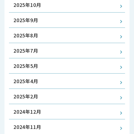
2025年10月
2025年9月
2025年8月
2025年7月
2025年5月
2025年4月
2025年2月
2024年12月
2024年11月