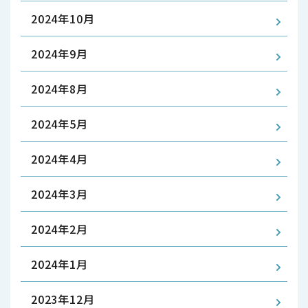
2024年10月
2024年9月
2024年8月
2024年5月
2024年4月
2024年3月
2024年2月
2024年1月
2023年12月