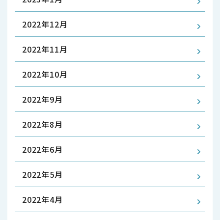
2022年12月
2022年11月
2022年10月
2022年9月
2022年8月
2022年6月
2022年5月
2022年4月