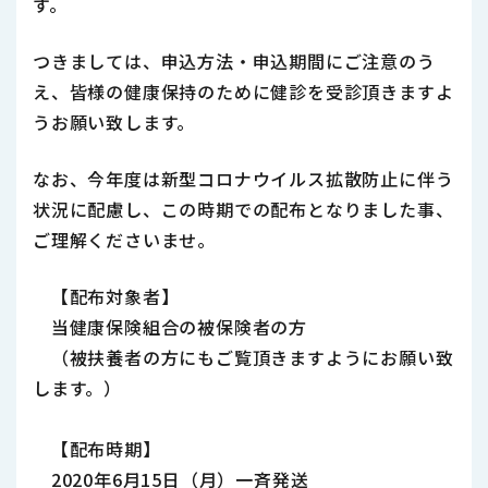
す。
つきましては、申込方法・申込期間にご注意のう
え、皆様の健康保持のために健診を受診頂きますよ
うお願い致します。
なお、今年度は新型コロナウイルス拡散防止に伴う
状況に配慮し、この時期での配布となりました事、
ご理解くださいませ。
【配布対象者】
当健康保険組合の被保険者の方
（被扶養者の方にもご覧頂きますようにお願い致
します。）
【配布時期】
2020年6月15日（月）一斉発送