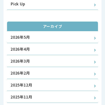
Pick Up
アーカイブ
2026年5月
2026年4月
2026年3月
2026年2月
2025年12月
2025年11月