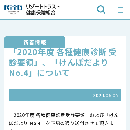
新着情報
「2020年度 各種健康診断 受
診要領」、「けんぽだより
No.4」について
2020.06.05
「2020年度 各種健康診断受診要領」および「けん
ぽだより No.4」を下記の通り送付させて頂きま