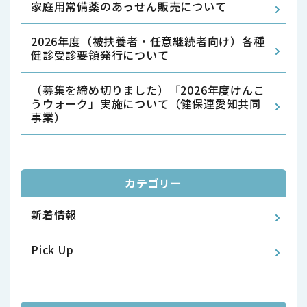
家庭用常備薬のあっせん販売について
2026年度（被扶養者・任意継続者向け）各種
健診受診要領発行について
（募集を締め切りました）「2026年度けんこ
うウォーク」実施について（健保連愛知共同
事業）
カテゴリー
新着情報
Pick Up