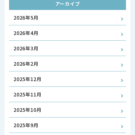
アーカイブ
2026年5月
2026年4月
2026年3月
2026年2月
2025年12月
2025年11月
2025年10月
2025年9月