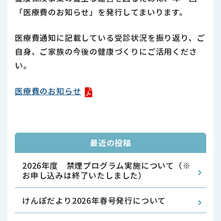
「医療費のお知らせ」を発行してまいります。
医療費通知に記載している受診状況を振り返り、ご
自身、ご家族の今後の健康づくりにご活用くださ
い。
医療費のお知らせ
最近の投稿
2026年度 禁煙プログラム実施について（※
お申し込みは終了いたしました）
けんぽだより2026年春号発行について