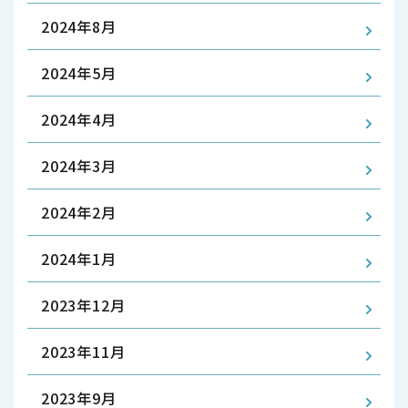
2024年8月
2024年5月
2024年4月
2024年3月
2024年2月
2024年1月
2023年12月
2023年11月
2023年9月