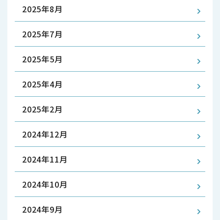
2025年8月
2025年7月
2025年5月
2025年4月
2025年2月
2024年12月
2024年11月
2024年10月
2024年9月