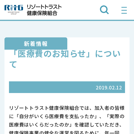
新着情報
「医療費のお知らせ」につい
て
2019.02.12
リゾートトラスト健康保険組合では、加入者の皆様
に「自分がいくら医療費を支払ったか」、「実際の
医療費はいくらだったのか」を確認していただき、
健康保険事業の健全な運営を図るために、年一回