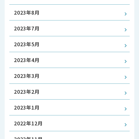
2023年8月
2023年7月
2023年5月
2023年4月
2023年3月
2023年2月
2023年1月
2022年12月