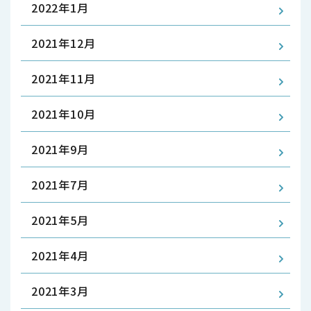
2022年1月
2021年12月
2021年11月
2021年10月
2021年9月
2021年7月
2021年5月
2021年4月
2021年3月