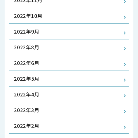
2022年11月
2022年10月
2022年9月
2022年8月
2022年6月
2022年5月
2022年4月
2022年3月
2022年2月