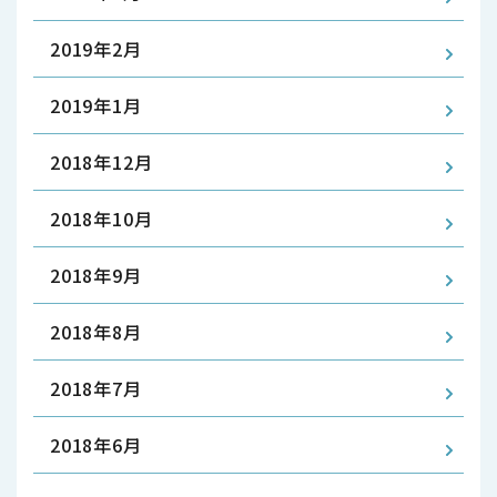
2019年2月
2019年1月
2018年12月
2018年10月
2018年9月
2018年8月
2018年7月
2018年6月