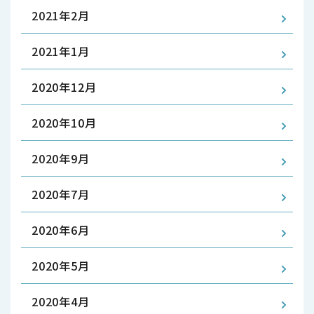
2021年2月
2021年1月
2020年12月
2020年10月
2020年9月
2020年7月
2020年6月
2020年5月
2020年4月