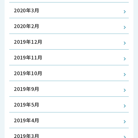
2020年3月
2020年2月
2019年12月
2019年11月
2019年10月
2019年9月
2019年5月
2019年4月
2019年3月