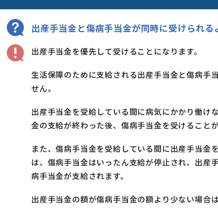
出産手当金と傷病手当金が同時に受けられる
出産手当金を優先して受けることになります。
生活保障のために支給される出産手当金と傷病手
せん。
出産手当金を受給している間に病気にかかり働け
金の支給が終わった後、傷病手当金を受けること
また、傷病手当金を受給している間に出産手当金
は、傷病手当金はいったん支給が停止され、出産
病手当金が支給されます。
出産手当金の額が傷病手当金の額より少ない場合