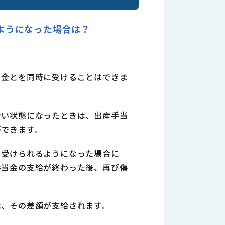
ようになった場合は？
当金とを同時に受けることはできま
ない状態になったときは、出産手当
ができます。
を受けられるようになった場合に
手当金の支給が終わった後、再び傷
は、その差額が支給されます。