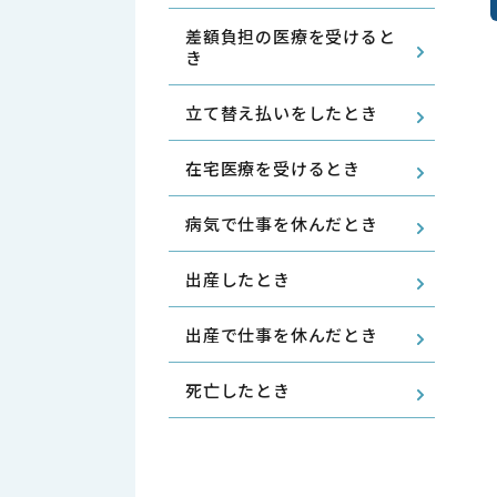
差額負担の医療を受けると
き
立て替え払いをしたとき
在宅医療を受けるとき
病気で仕事を休んだとき
出産したとき
出産で仕事を休んだとき
死亡したとき