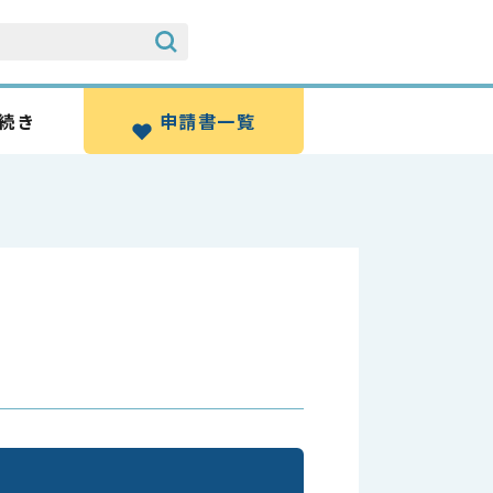
続き
申請書一覧